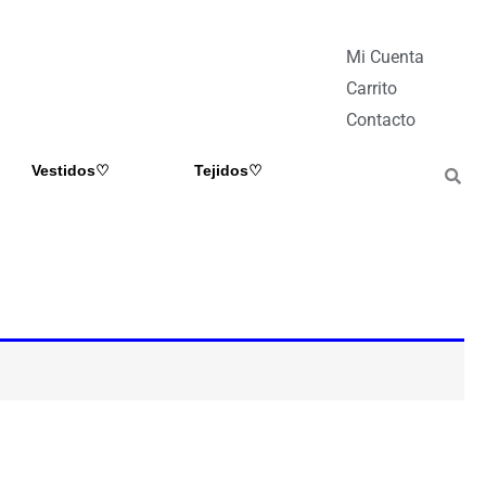
Mi Cuenta
Carrito
Contacto
Vestidos♡
Tejidos♡